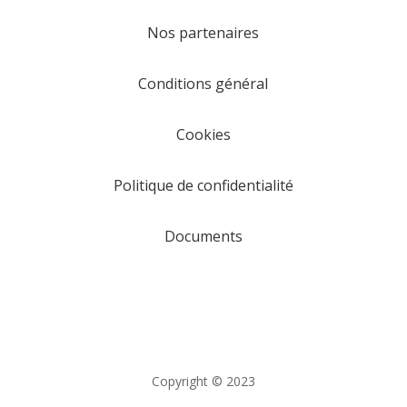
Nos partenaires
Conditions général
Cookies
Politique de confidentialité
Documents
Copyright © 2023