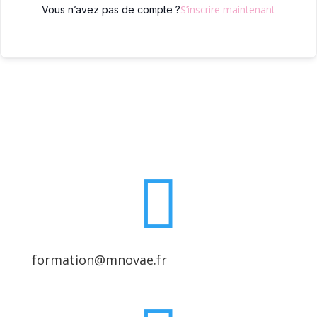
S’inscrire maintenant
Vous n’avez pas de compte ?

formation@mnovae.fr