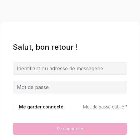
Salut, bon retour !
Mot de passe oublié ?
Me garder connecté
Se connecter